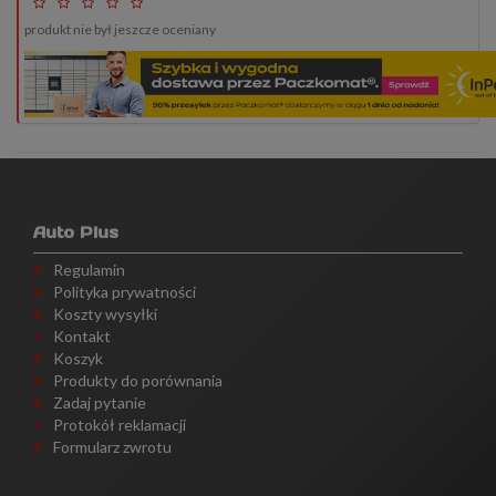
produkt nie był jeszcze oceniany
Auto Plus
Regulamin
Polityka prywatności
Koszty wysyłki
Kontakt
Koszyk
Produkty do porównania
Zadaj pytanie
Protokół reklamacji
Formularz zwrotu