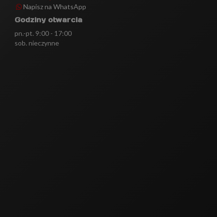
Napisz na WhatsApp
Godziny otwarcia
pn.-pt. 9:00 - 17:00
sob. nieczynne