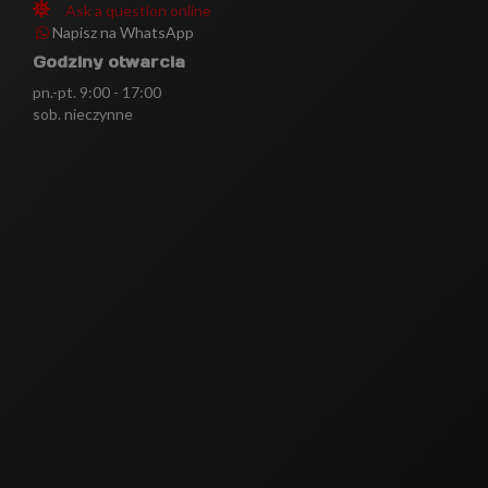
Ask a question online
Napisz na WhatsApp
Godziny otwarcia
pn.-pt. 9:00 - 17:00
sob. nieczynne