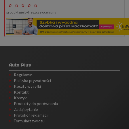
produkt nie był jeszcze oceniany
Auto Plus
Regulamin
Polityka prywatności
Koszty wysyłki
Kontakt
Koszyk
Produkty do porównania
Zadaj pytanie
Protokół reklamacji
Formularz zwrotu