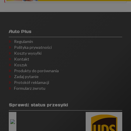
Auto Plus
Regulamin
Polityka prywatności
Koszty wysyłki
Kontakt
Koszyk
Produkty do porównania
Zadaj pytanie
Protokół reklamacji
Formularz zwrotu
Sprawdź status przesyłki