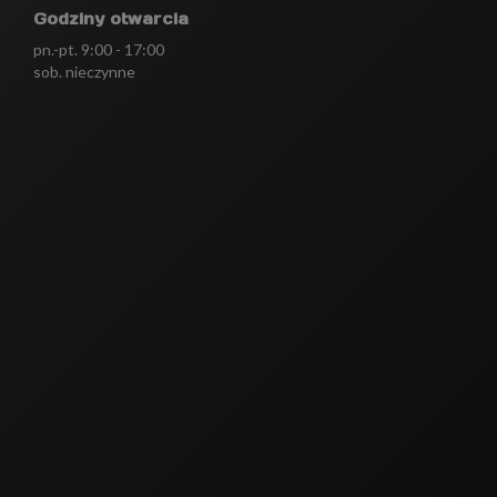
Godziny otwarcia
pn.-pt. 9:00 - 17:00
sob. nieczynne