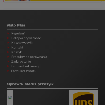
Auto Plus
Regulamin
Polityka prywatności
Koszty wysyłki
Kontakt
Koszyk
Produkty do porównania
Zadaj pytanie
Protokół reklamacji
Formularz zwrotu
Sprawdź status przesyłki