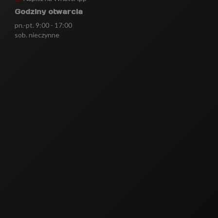
Godziny otwarcia
pn.-pt. 9:00 - 17:00
sob. nieczynne