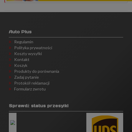
Auto Plus
Regulamin
Polityka prywatności
Koszty wysyłki
Kontakt
Koszyk
Produkty do porównania
Zadaj pytanie
Protokół reklamacji
Formularz zwrotu
Sprawdź status przesyłki