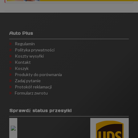
Auto Plus
Regulamin
Polityka prywatności
Koszty wysyłki
Kontakt
Koszyk
Produkty do porównania
Zadaj pytanie
Protokół reklamacji
Formularz zwrotu
Sprawdź status przesyłki