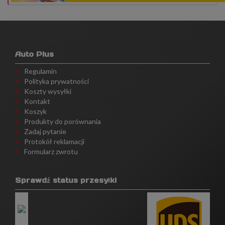
Auto Plus
Regulamin
Polityka prywatności
Koszty wysyłki
Kontakt
Koszyk
Produkty do porównania
Zadaj pytanie
Protokół reklamacji
Formularz zwrotu
Sprawdź status przesyłki