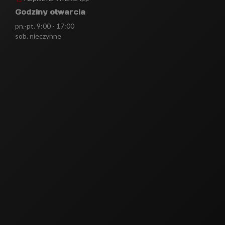
Godziny otwarcia
pn.-pt. 9:00 - 17:00
sob. nieczynne