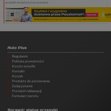
produkt nie był jeszcze oceniany
Auto Plus
Regulamin
Polityka prywatności
Koszty wysyłki
Kontakt
Koszyk
Produkty do porównania
Zadaj pytanie
Protokół reklamacji
Formularz zwrotu
Sprawdź status przesyłki