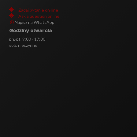
Zadaj pytanie on-line
Ask a question online
Napisz na WhatsApp
Godziny otwarcia
pn.-pt. 9:00 - 17:00
sob. nieczynne