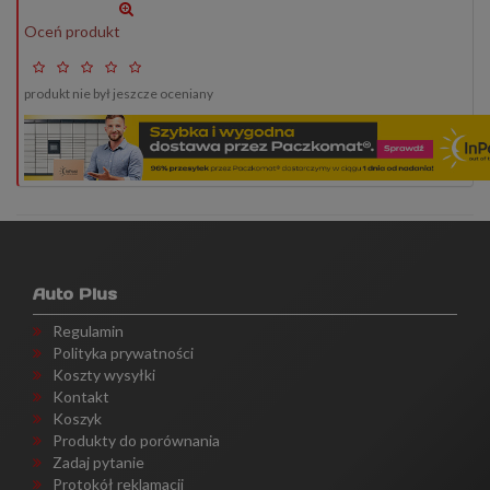
Oceń produkt
produkt nie był jeszcze oceniany
Auto Plus
Regulamin
Polityka prywatności
Koszty wysyłki
Kontakt
Koszyk
Produkty do porównania
Zadaj pytanie
Protokół reklamacji