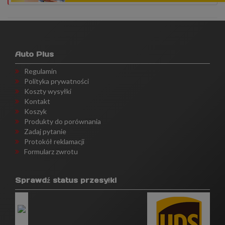
Auto Plus
Regulamin
Polityka prywatności
Koszty wysyłki
Kontakt
Koszyk
Produkty do porównania
Zadaj pytanie
Protokół reklamacji
Formularz zwrotu
Sprawdź status przesyłki