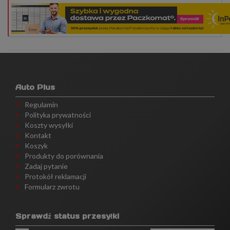
Auto Plus
Regulamin
Polityka prywatności
Koszty wysyłki
Kontakt
Koszyk
Produkty do porównania
Zadaj pytanie
Protokół reklamacji
Formularz zwrotu
Sprawdź status przesyłki