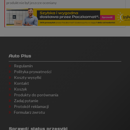
produkt nie był jeszcze oceniany
Auto Plus
Regulamin
Polityka prywatności
Koszty wysyłki
Kontakt
Koszyk
Produkty do porównania
Zadaj pytanie
Protokół reklamacji
Formularz zwrotu
Sprawdź status przesyłki