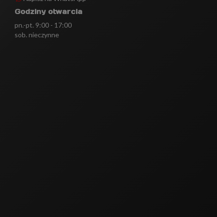
Godziny otwarcia
pn.-pt. 9:00 - 17:00
sob. nieczynne