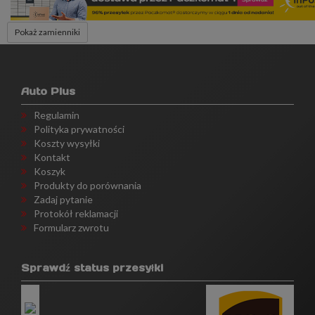
Pokaż zamienniki
Auto Plus
Regulamin
Polityka prywatności
Koszty wysyłki
Kontakt
Koszyk
Produkty do porównania
Zadaj pytanie
Protokół reklamacji
Formularz zwrotu
Sprawdź status przesyłki