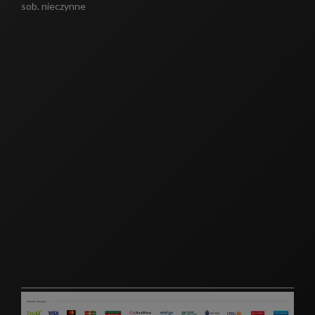
sob. nieczynne