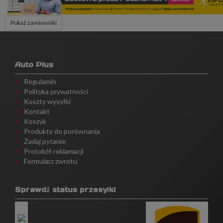
Pokaż zamienniki
Auto Plus
Regulamin
Polityka prywatności
Koszty wysyłki
Kontakt
Koszyk
Produkty do porównania
Zadaj pytanie
Protokół reklamacji
Formularz zwrotu
Sprawdź status przesyłki