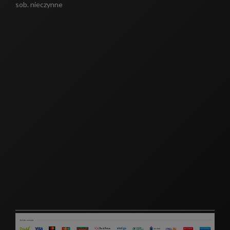
sob. nieczynne