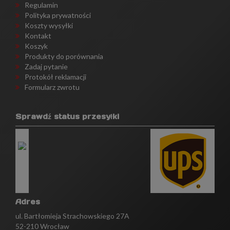
Regulamin
Polityka prywatności
Koszty wysyłki
Kontakt
Koszyk
Produkty do porównania
Zadaj pytanie
Protokół reklamacji
Formularz zwrotu
Sprawdź status przesyłki
Adres
ul. Bartłomieja Strachowskiego 27A
52-210 Wrocław