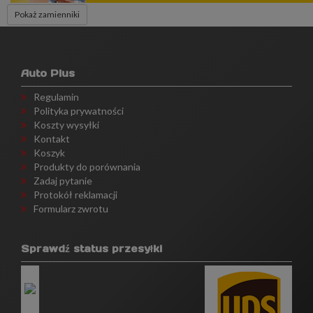
Pokaż zamienniki
Auto Plus
Regulamin
Polityka prywatności
Koszty wysyłki
Kontakt
Koszyk
Produkty do porównania
Zadaj pytanie
Protokół reklamacji
Formularz zwrotu
Sprawdź status przesyłki