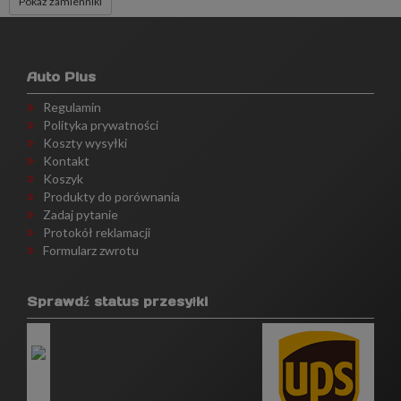
Pokaż zamienniki
Auto Plus
Regulamin
Polityka prywatności
Koszty wysyłki
Kontakt
Koszyk
Produkty do porównania
Zadaj pytanie
Protokół reklamacji
Formularz zwrotu
Sprawdź status przesyłki