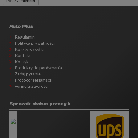
Pokaż zamienniki
Auto Plus
Regulamin
Polityka prywatności
Koszty wysyłki
Kontakt
Koszyk
Produkty do porównania
Zadaj pytanie
Protokół reklamacji
Formularz zwrotu
Sprawdź status przesyłki