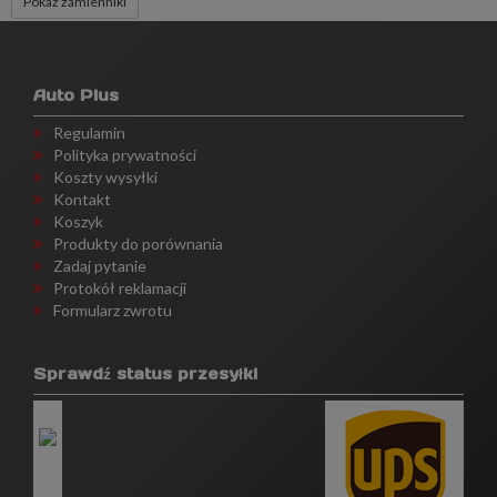
Pokaż zamienniki
Auto Plus
Regulamin
Polityka prywatności
Koszty wysyłki
Kontakt
Koszyk
Produkty do porównania
Zadaj pytanie
Protokół reklamacji
Formularz zwrotu
Sprawdź status przesyłki