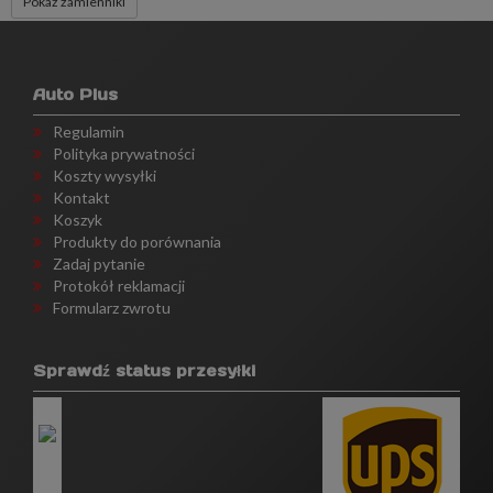
Pokaż zamienniki
Auto Plus
Regulamin
Polityka prywatności
Koszty wysyłki
Kontakt
Koszyk
Produkty do porównania
Zadaj pytanie
Protokół reklamacji
Formularz zwrotu
Sprawdź status przesyłki