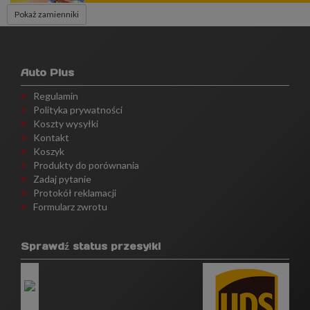
Pokaż zamienniki
Auto Plus
Regulamin
Polityka prywatności
Koszty wysyłki
Kontakt
Koszyk
Produkty do porównania
Zadaj pytanie
Protokół reklamacji
Formularz zwrotu
Sprawdź status przesyłki