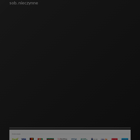
sob. nieczynne