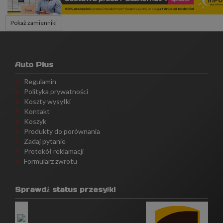
Pokaż zamienniki
Auto Plus
Regulamin
Polityka prywatności
Koszty wysyłki
Kontakt
Koszyk
Produkty do porównania
Zadaj pytanie
Protokół reklamacji
Formularz zwrotu
Sprawdź status przesyłki