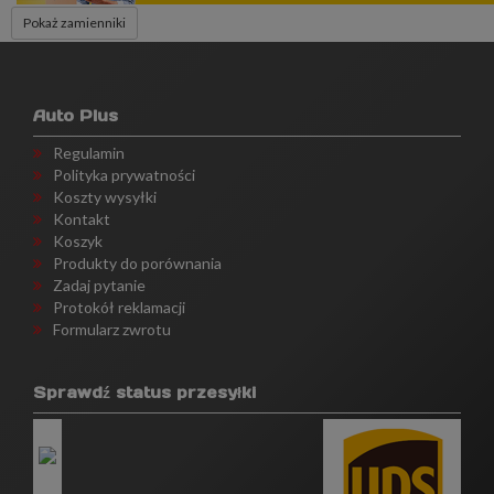
Pokaż zamienniki
Auto Plus
Regulamin
Polityka prywatności
Koszty wysyłki
Kontakt
Koszyk
Produkty do porównania
Zadaj pytanie
Protokół reklamacji
Formularz zwrotu
Sprawdź status przesyłki