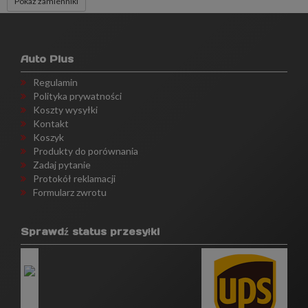
Pokaż zamienniki
Auto Plus
Regulamin
Polityka prywatności
Koszty wysyłki
Kontakt
Koszyk
Produkty do porównania
Zadaj pytanie
Protokół reklamacji
Formularz zwrotu
Sprawdź status przesyłki