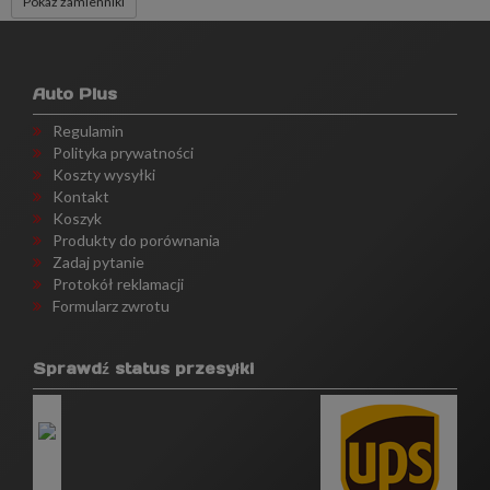
Pokaż zamienniki
Auto Plus
Regulamin
Polityka prywatności
Koszty wysyłki
Kontakt
Koszyk
Produkty do porównania
Zadaj pytanie
Protokół reklamacji
Formularz zwrotu
Sprawdź status przesyłki