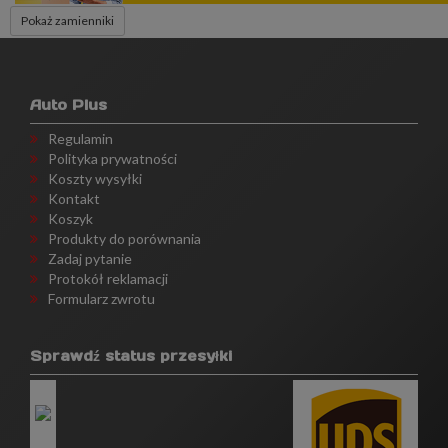
Pokaż zamienniki
Auto Plus
Regulamin
Polityka prywatności
Koszty wysyłki
Kontakt
Koszyk
Produkty do porównania
Zadaj pytanie
Protokół reklamacji
Formularz zwrotu
Sprawdź status przesyłki