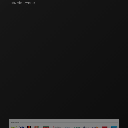
sob. nieczynne