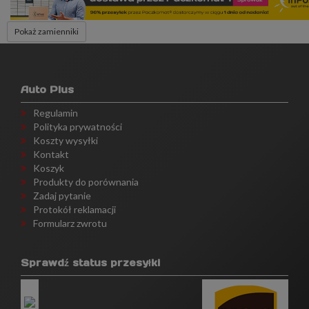
Pokaż zamienniki
Auto Plus
Regulamin
Polityka prywatności
Koszty wysyłki
Kontakt
Koszyk
Produkty do porównania
Zadaj pytanie
Protokół reklamacji
Formularz zwrotu
Sprawdź status przesyłki