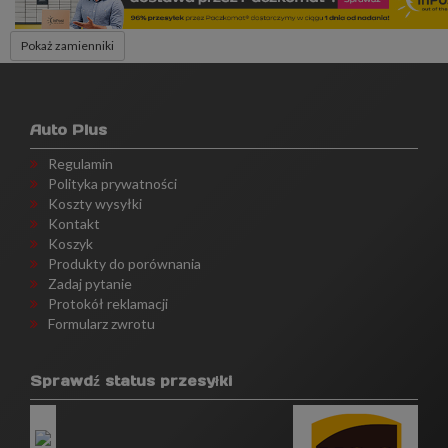
Pokaż zamienniki
Auto Plus
Regulamin
Polityka prywatności
Koszty wysyłki
Kontakt
Koszyk
Produkty do porównania
Zadaj pytanie
Protokół reklamacji
Formularz zwrotu
Sprawdź status przesyłki