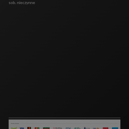
sob. nieczynne