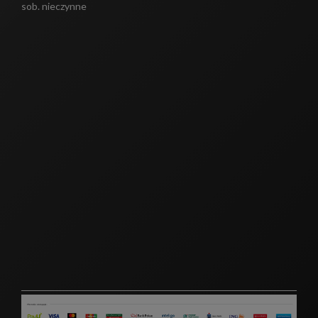
sob. nieczynne