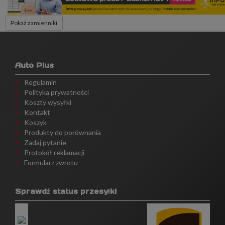
Pokaż zamienniki
Auto Plus
Regulamin
Polityka prywatności
Koszty wysyłki
Kontakt
Koszyk
Produkty do porównania
Zadaj pytanie
Protokół reklamacji
Formularz zwrotu
Sprawdź status przesyłki