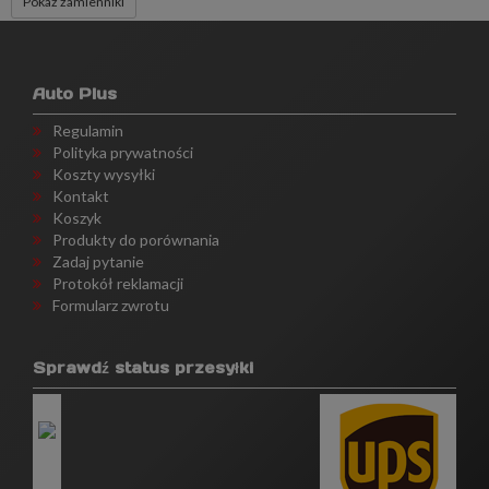
Pokaż zamienniki
Auto Plus
Regulamin
Polityka prywatności
Koszty wysyłki
Kontakt
Koszyk
Produkty do porównania
Zadaj pytanie
Protokół reklamacji
Formularz zwrotu
Sprawdź status przesyłki