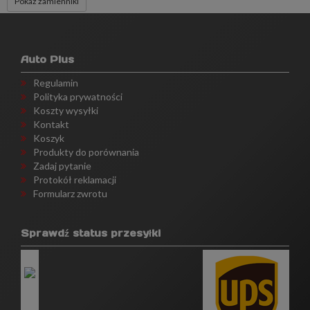
Pokaż zamienniki
Auto Plus
Regulamin
Polityka prywatności
Koszty wysyłki
Kontakt
Koszyk
Produkty do porównania
Zadaj pytanie
Protokół reklamacji
Formularz zwrotu
Sprawdź status przesyłki