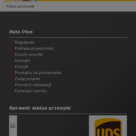
Pokaż zamienniki
Auto Plus
Regulamin
Polityka prywatności
Koszty wysyłki
Kontakt
Koszyk
Produkty do porównania
Zadaj pytanie
Protokół reklamacji
Formularz zwrotu
Sprawdź status przesyłki