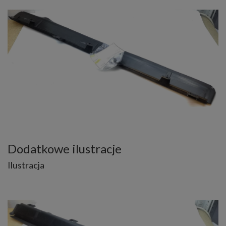
Dodatkowe ilustracje
Ilustracja