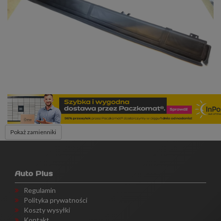
Pokaż zamienniki
Auto Plus
Regulamin
Polityka prywatności
Koszty wysyłki
Kontakt