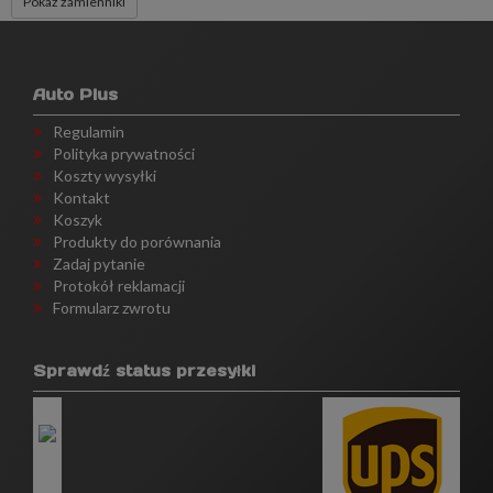
Pokaż zamienniki
Auto Plus
Regulamin
Polityka prywatności
Koszty wysyłki
Kontakt
Koszyk
Produkty do porównania
Zadaj pytanie
Protokół reklamacji
Formularz zwrotu
Sprawdź status przesyłki