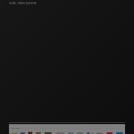
sob. nieczynne