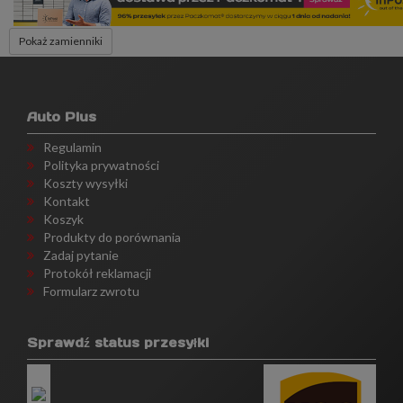
Pokaż zamienniki
Auto Plus
Regulamin
Polityka prywatności
Koszty wysyłki
Kontakt
Koszyk
Produkty do porównania
Zadaj pytanie
Protokół reklamacji
Formularz zwrotu
Sprawdź status przesyłki