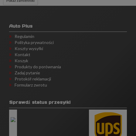
Pokaż zamienniki
Auto Plus
Regulamin
Polityka prywatności
Koszty wysyłki
Kontakt
Koszyk
Produkty do porównania
Zadaj pytanie
Protokół reklamacji
Formularz zwrotu
Sprawdź status przesyłki