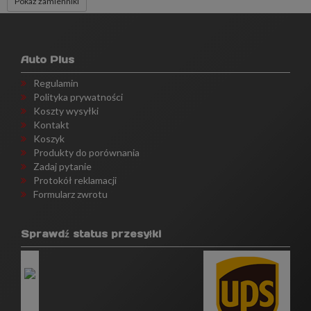
Pokaż zamienniki
Auto Plus
Regulamin
Polityka prywatności
Koszty wysyłki
Kontakt
Koszyk
Produkty do porównania
Zadaj pytanie
Protokół reklamacji
Formularz zwrotu
Sprawdź status przesyłki