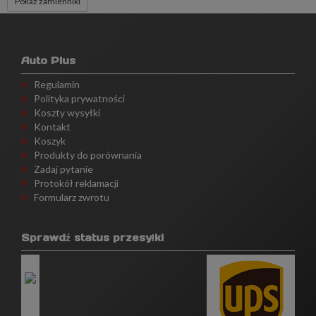
Pokaż zamienniki
Auto Plus
Regulamin
Polityka prywatności
Koszty wysyłki
Kontakt
Koszyk
Produkty do porównania
Zadaj pytanie
Protokół reklamacji
Formularz zwrotu
Sprawdź status przesyłki