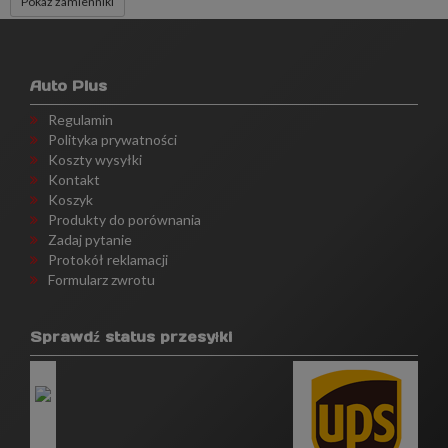
Pokaż zamienniki
Auto Plus
Regulamin
Polityka prywatności
Koszty wysyłki
Kontakt
Koszyk
Produkty do porównania
Zadaj pytanie
Protokół reklamacji
Formularz zwrotu
Sprawdź status przesyłki