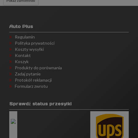
Pokaż zamienniki
Auto Plus
Regulamin
Polityka prywatności
Koszty wysyłki
Kontakt
Koszyk
Produkty do porównania
Zadaj pytanie
Protokół reklamacji
Formularz zwrotu
Sprawdź status przesyłki