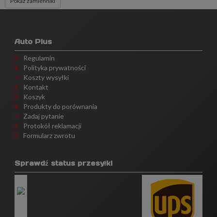
Pokaż zamienniki
Auto Plus
Regulamin
Polityka prywatności
Koszty wysyłki
Kontakt
Koszyk
Produkty do porównania
Zadaj pytanie
Protokół reklamacji
Formularz zwrotu
Sprawdź status przesyłki