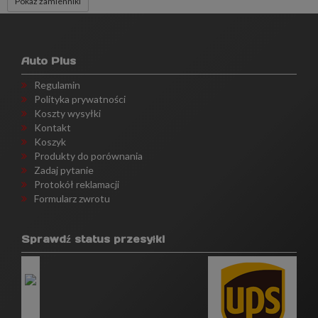
Pokaż zamienniki
Auto Plus
Regulamin
Polityka prywatności
Koszty wysyłki
Kontakt
Koszyk
Produkty do porównania
Zadaj pytanie
Protokół reklamacji
Formularz zwrotu
Sprawdź status przesyłki