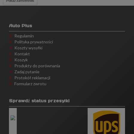
Pokaż zamienniki
Auto Plus
Regulamin
Polityka prywatności
Koszty wysyłki
Kontakt
Koszyk
Produkty do porównania
Zadaj pytanie
Protokół reklamacji
Formularz zwrotu
Sprawdź status przesyłki