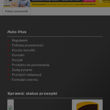
Pokaż zamienniki
Auto Plus
Regulamin
Polityka prywatności
Koszty wysyłki
Kontakt
Koszyk
Produkty do porównania
Zadaj pytanie
Protokół reklamacji
Formularz zwrotu
Sprawdź status przesyłki