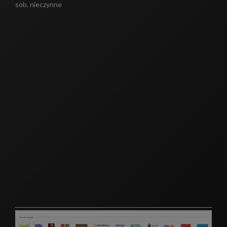
sob. nieczynne