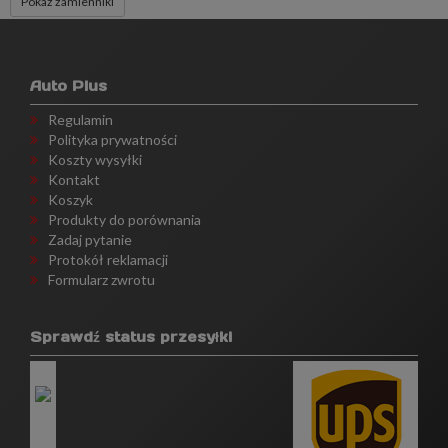
Pokaż zamienniki
Auto Plus
Regulamin
Polityka prywatności
Koszty wysyłki
Kontakt
Koszyk
Produkty do porównania
Zadaj pytanie
Protokół reklamacji
Formularz zwrotu
Sprawdź status przesyłki