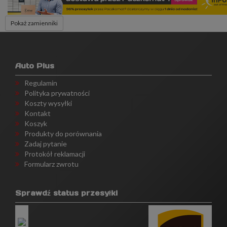
Pokaż zamienniki
Auto Plus
Regulamin
Polityka prywatności
Koszty wysyłki
Kontakt
Koszyk
Produkty do porównania
Zadaj pytanie
Protokół reklamacji
Formularz zwrotu
Sprawdź status przesyłki