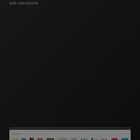
sob. nieczynne