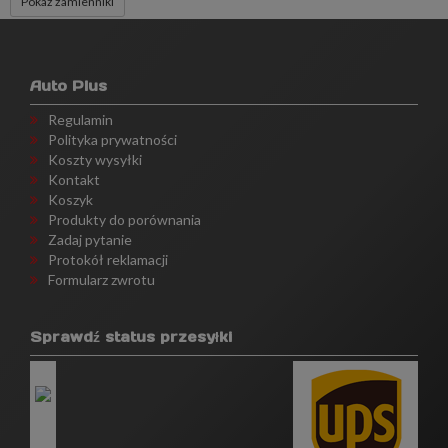
Pokaż zamienniki
Auto Plus
Regulamin
Polityka prywatności
Koszty wysyłki
Kontakt
Koszyk
Produkty do porównania
Zadaj pytanie
Protokół reklamacji
Formularz zwrotu
Sprawdź status przesyłki