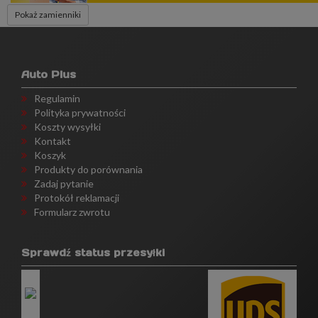
Pokaż zamienniki
Auto Plus
Regulamin
Polityka prywatności
Koszty wysyłki
Kontakt
Koszyk
Produkty do porównania
Zadaj pytanie
Protokół reklamacji
Formularz zwrotu
Sprawdź status przesyłki